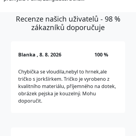
Recenze našich uživatelů - 98 %
zákazníků doporučuje
Blanka , 8. 8. 2026
100 %
Chybička se vloudila,nebyl to hrnek,ale
tričko s jorkšírkem. Tričko je vyrobeno z
kvalitního materiálu, příjemného na dotek,
obrázek pejska je kouzelný. Mohu
doporučit.