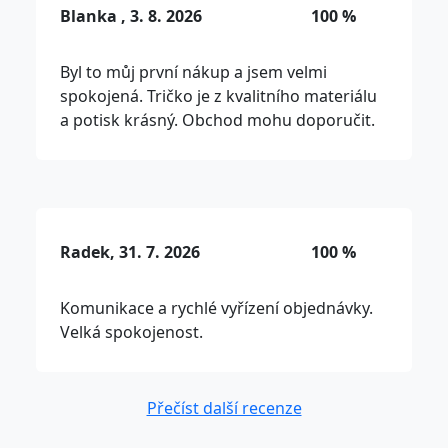
Blanka , 3. 8. 2026
100 %
Byl to můj první nákup a jsem velmi
spokojená. Tričko je z kvalitního materiálu
a potisk krásný. Obchod mohu doporučit.
Radek, 31. 7. 2026
100 %
Komunikace a rychlé vyřízení objednávky.
Velká spokojenost.
Přečíst další recenze